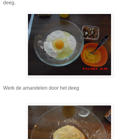
deeg.
Werk de amandelen door het deeg