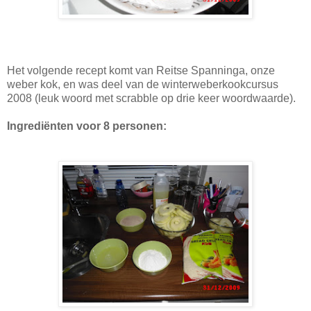
Het volgende recept komt van Reitse Spanninga, onze
weber kok, en was deel van de winterweberkookcursus
2008 (leuk woord met scrabble op drie keer woordwaarde).
Ingrediënten voor 8 personen: