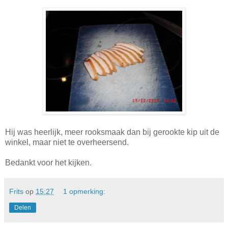
Hij was heerlijk, meer rooksmaak dan bij gerookte kip uit de
winkel, maar niet te overheersend.
Bedankt voor het kijken.
Frits
op
15:27
1 opmerking:
Delen