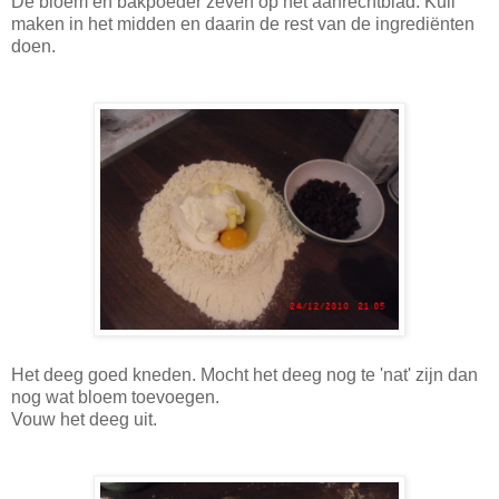
De bloem en bakpoeder zeven op het aanrechtblad. Kuil
maken in het midden en daarin de rest van de ingrediënten
doen.
Het deeg goed kneden. Mocht het deeg nog te 'nat' zijn dan
nog wat bloem toevoegen.
Vouw het deeg uit.