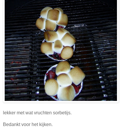
lekker met wat vruchten sorbetijs.
Bedankt voor het kijken.