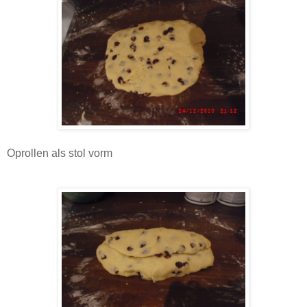
Oprollen als stol vorm