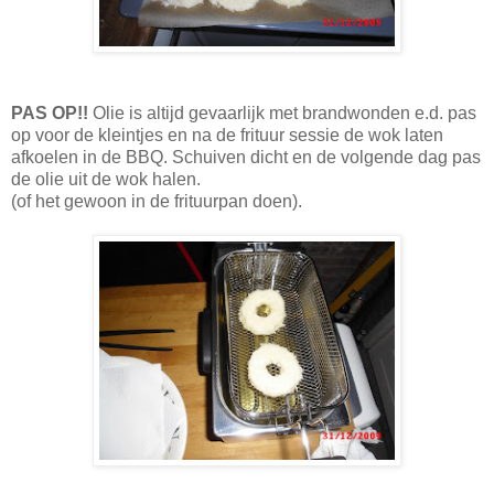
PAS OP!!
Olie is altijd gevaarlijk met brandwonden e.d. pas
op voor de kleintjes en na de frituur sessie de wok laten
afkoelen in de BBQ. Schuiven dicht en de volgende dag pas
de olie uit de wok halen.
(of het gewoon in de frituurpan doen).