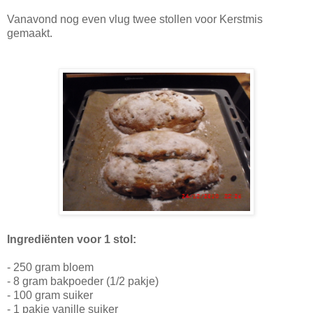
Vanavond nog even vlug twee stollen voor Kerstmis
gemaakt.
Ingrediënten voor 1 stol:
- 250 gram bloem
- 8 gram bakpoeder (1/2 pakje)
- 100 gram suiker
- 1 pakje vanille suiker