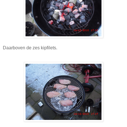
Daarboven de zes kipfilets.