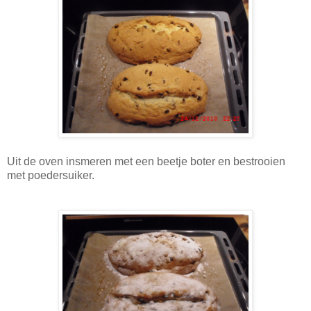
Uit de oven insmeren met een beetje boter en bestrooien
met poedersuiker.