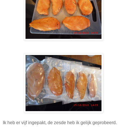
Ik heb er vijf ingepakt, de zesde heb ik gelijk geprobeerd.