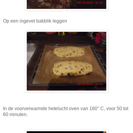
Op een ingevet bakblik leggen
In de voorverwarmde hetelucht oven van 160° C, voor 50 tot
60 minuten.