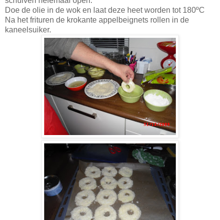
schuiven helemaal open.
Doe de olie in de wok en laat deze heet worden tot 180ºC
Na het frituren de krokante appelbeignets rollen in de
kaneelsuiker.