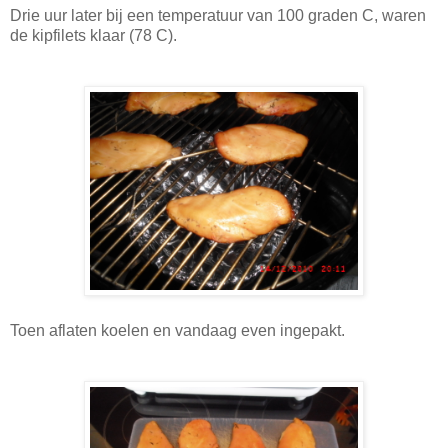
Drie uur later bij een temperatuur van 100 graden C, waren
de kipfilets klaar (78 C).
Toen aflaten koelen en vandaag even ingepakt.