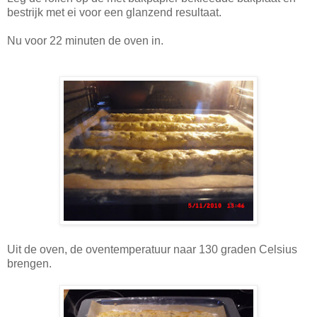
bestrijk met ei voor een glanzend resultaat.
Nu voor 22 minuten de oven in.
Uit de oven, de oventemperatuur naar 130 graden Celsius
brengen.