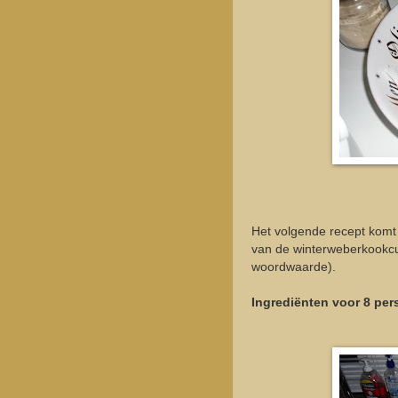
Het volgende recept komt
van de winterweberkookcu
woordwaarde).
Ingrediënten voor 8 per