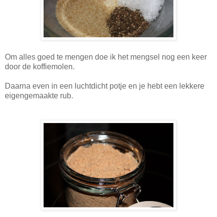
Om alles goed te mengen doe ik het mengsel nog een keer
door de koffiemolen.
Daarna even in een luchtdicht potje en je hebt een lekkere
eigengemaakte rub.