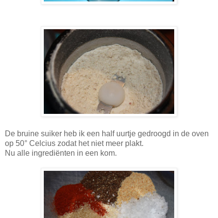
De bruine suiker heb ik een half uurtje gedroogd in de oven
op 50° Celcius zodat het niet meer plakt.
Nu alle ingrediënten in een kom.