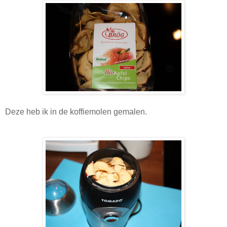
Deze heb ik in de koffiemolen gemalen.