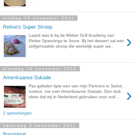
...
vrijdag 18 november 2011
Reitse's Super Stroop
›
Laatst was ik bij de Weber Grill Academy van
Reitse Spanninga te Joure. Bij het dessert zat een
zelfgemaakte stroop die werkelijk super wa...
dinsdag 15 november 2011
Amerikaanse Sukade
Pas geleden tipte een van mijn Partners in Swine,
›
noskos me over Amerikaanse Sukade. Een stuk
vlees dat wij in Nederland gebruiken voor sud...
2 opmerkingen:
zaterdag 5 november 2011
Borstplaat