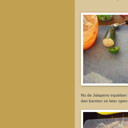
Nu de Jalapeno inpakken i
dan barsten ze later open 